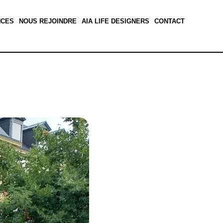
NCES
NOUS REJOINDRE
AIA LIFE DESIGNERS
CONTACT