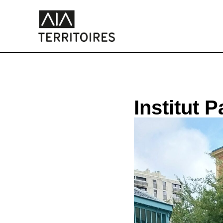
Institut P