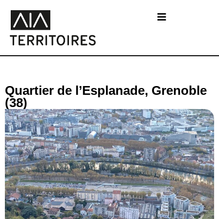
Quartier de l’Esplanade, Grenoble
(38)