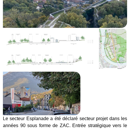
Le secteur Esplanade a été déclaré secteur projet dans les
années 90 sous forme de ZAC. Entrée stratégique vers le