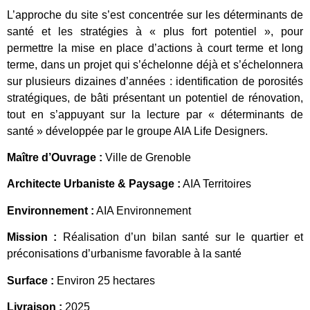
L’approche du site s’est concentrée sur les déterminants de
santé et les stratégies à « plus fort potentiel », pour
permettre la mise en place d’actions à court terme et long
terme, dans un projet qui s’échelonne déjà et s’échelonnera
sur plusieurs dizaines d’années : identification de porosités
stratégiques, de bâti présentant un potentiel de rénovation,
tout en s’appuyant sur la lecture par « déterminants de
santé » développée par le groupe AIA Life Designers.
Maître d’Ouvrage :
Ville de Grenoble
Architecte Urbaniste & Paysage :
AIA Territoires
Environnement :
AIA Environnement
Mission :
Réalisation d’un bilan santé sur le quartier et
préconisations d’urbanisme favorable à la santé
Surface :
Environ 25 hectares
Livraison :
2025